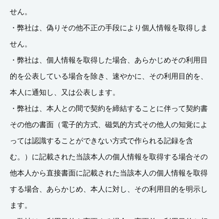
せん。
・弊社は、偽りその他不正の手段により個人情報を取得しま
せん。
・弊社は、個人情報を取得した場合、あらかじめその利用目
的を公表している場合を除き、速やかに、その利用目的を、
本人に通知し、又は公表します。
・弊社は、本人との間で契約を締結することに伴って契約書
その他の書面（電子的方式、磁気的方式その他人の知覚によ
っては認識することができない方式で作られる記録を含
む。）に記載された当該本人の個人情報を取得する場合その
他本人から直接書面に記載された当該本人の個人情報を取得
する場合、あらかじめ、本人に対し、その利用目的を明示し
ます。