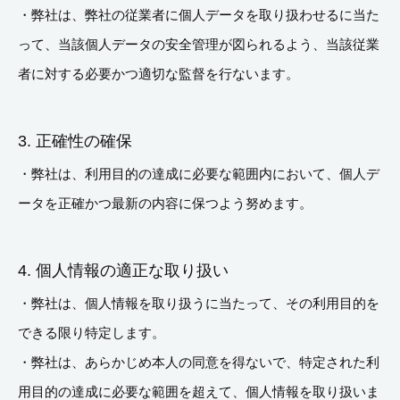
・弊社は、弊社の従業者に個人データを取り扱わせるに当た
って、当該個人データの安全管理が図られるよう、当該従業
者に対する必要かつ適切な監督を行ないます。
3. 正確性の確保
・弊社は、利用目的の達成に必要な範囲内において、個人デ
ータを正確かつ最新の内容に保つよう努めます。
4. 個人情報の適正な取り扱い
・弊社は、個人情報を取り扱うに当たって、その利用目的を
できる限り特定します。
・弊社は、あらかじめ本人の同意を得ないで、特定された利
用目的の達成に必要な範囲を超えて、個人情報を取り扱いま