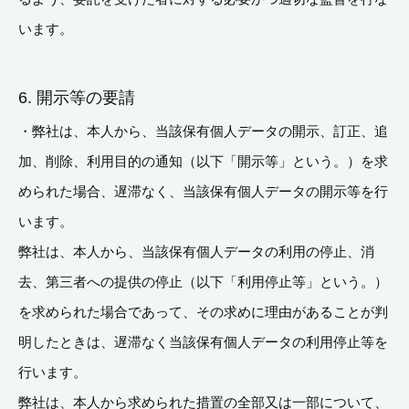
います。
6. 開示等の要請
・弊社は、本人から、当該保有個人データの開示、訂正、追
加、削除、利用目的の通知（以下「開示等」という。）を求
められた場合、遅滞なく、当該保有個人データの開示等を行
います。
弊社は、本人から、当該保有個人データの利用の停止、消
去、第三者への提供の停止（以下「利用停止等」という。）
を求められた場合であって、その求めに理由があることが判
明したときは、遅滞なく当該保有個人データの利用停止等を
行います。
弊社は、本人から求められた措置の全部又は一部について、