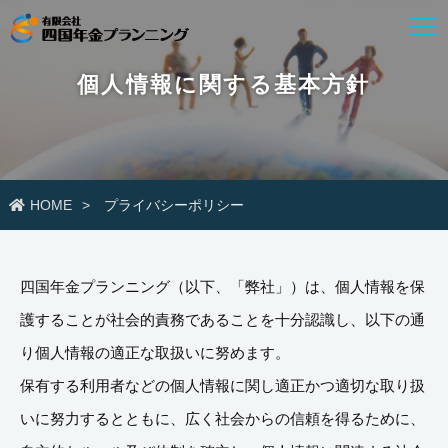
個人情報に関する基本方針
HOME
プライバシーポリシー
四国年金プランニング（以下、「弊社」）は、個人情報を保
護することが社会的責務であることを十分認識し、以下の通
り個人情報の適正な取扱いに努めます。
保有する利用者などの個人情報に関し適正かつ適切な取り扱
いに努力するとともに、広く社会からの信頼を得るために、