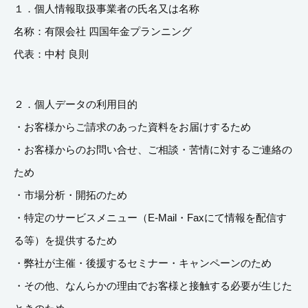
１．個人情報取扱事業者の氏名又は名称
名称：有限会社 四国年金プランニング
代表：中村 良則
２．個人データの利用目的
・お客様からご請求のあった資料をお届けするため
・お客様からのお問い合せ、ご相談・苦情に対するご連絡の
ため
・市場分析・開拓のため
・特定のサービスメニュー（E-Mail・Faxにて情報を配信す
る等）を提供するため
・弊社が主催・後援するセミナー・キャンペーンのため
・その他、なんらかの理由でお客様と接触する必要が生じた