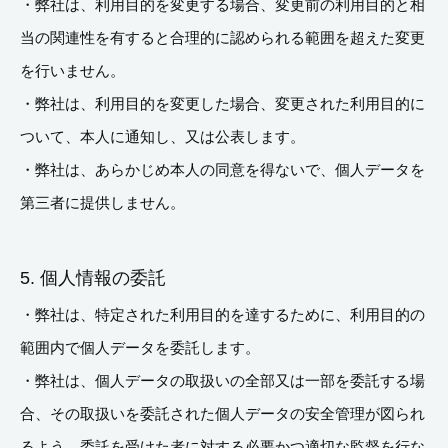
・弊社は、利用目的を変更する場合、変更前の利用目的と相
当の関連性を有すると合理的に認められる範囲を超えた変更
を行いません。
・弊社は、利用目的を変更した場合、変更された利用目的に
ついて、本人に通知し、又は公表します。
・弊社は、あらかじめ本人の同意を得ないで、個人データを
第三者に提供しません。
5. 個人情報の委託
・弊社は、特定された利用目的を達するために、利用目的の
範囲内で個人データを委託します。
・弊社は、個人データの取扱いの全部又は一部を委託する場
合、その取扱いを委託された個人データの安全管理が図られ
るよう、委託を受けた者に対する必要かつ適切な監督を行な