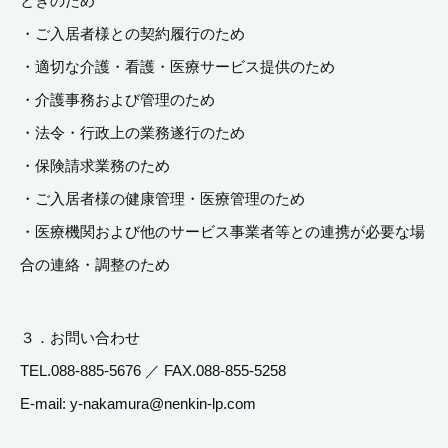
ときのため
・ご入居者様との契約履行のため
・適切な介護・看護・医療サービス提供のため
・介護事務および管理のため
・法令・行政上の業務遂行のため
・保険請求業務のため
・ご入居者様の健康管理・医療管理のため
・医療機関および他のサービス事業者等との連携が必要な場
合の連絡・調整のため
３．お問い合わせ
TEL.088-885-5676 ／ FAX.088-855-5258
E-mail: y-nakamura@nenkin-lp.com