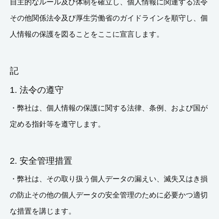
自主的なルール及び体制を確立し、個人情報に関連する法令
その他関係法令及び厚生労働省のガイドラインを順守し、個
人情報の保護を図ることをここに宣言します。
記
1. 法令の遵守
・弊社は、個人情報の保護に関する法律、条例、および国が
定める指針等を遵守します。
2. 安全管理措置
・弊社は、その取り扱う個人データの漏えい、滅失又はき損
の防止その他の個人データの安全管理のために必要かつ適切
な措置を講じます。