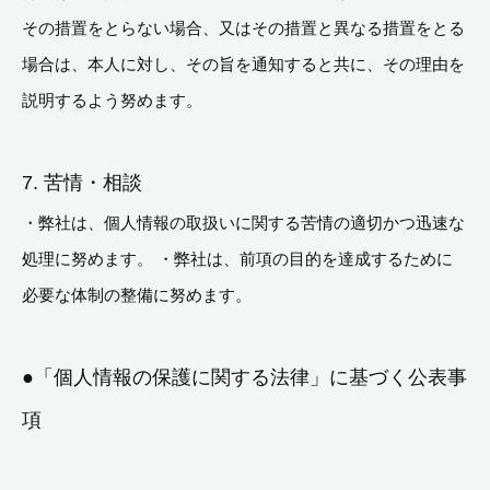
その措置をとらない場合、又はその措置と異なる措置をとる
場合は、本人に対し、その旨を通知すると共に、その理由を
説明するよう努めます。
7. 苦情・相談
・弊社は、個人情報の取扱いに関する苦情の適切かつ迅速な
処理に努めます。 ・弊社は、前項の目的を達成するために
必要な体制の整備に努めます。
●「個人情報の保護に関する法律」に基づく公表事
項